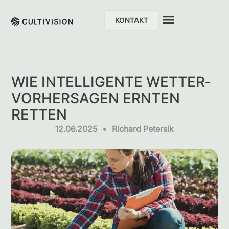
KONTAKT
WIE INTELLIGENTE WETTER­
VORHERSAGEN ERNTEN
RETTEN
12.06.2025
•
Richard Petersik