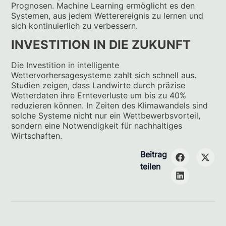
Prognosen. Machine Learning ermöglicht es den
Systemen, aus jedem Wetterereignis zu lernen und
sich kontinuierlich zu verbessern.
INVESTITION IN DIE ZUKUNFT
Die Investition in intelligente
Wettervorhersagesysteme zahlt sich schnell aus.
Studien zeigen, dass Landwirte durch präzise
Wetterdaten ihre Ernteverluste um bis zu 40%
reduzieren können. In Zeiten des Klimawandels sind
solche Systeme nicht nur ein Wettbewerbsvorteil,
sondern eine Notwendigkeit für nachhaltiges
Wirtschaften.
Beitrag
teilen