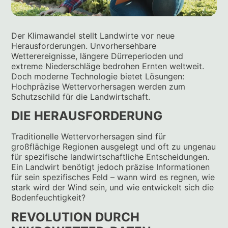
Der Klimawandel stellt Landwirte vor neue
Herausforderungen. Unvorhersehbare
Wetterereignisse, längere Dürreperioden und
extreme Niederschläge bedrohen Ernten weltweit.
Doch moderne Technologie bietet Lösungen:
Hochpräzise Wettervorhersagen werden zum
Schutzschild für die Landwirtschaft.
DIE HERAUSFORDERUNG
Traditionelle Wettervorhersagen sind für
großflächige Regionen ausgelegt und oft zu ungenau
für spezifische landwirtschaftliche Entscheidungen.
Ein Landwirt benötigt jedoch präzise Informationen
für sein spezifisches Feld – wann wird es regnen, wie
stark wird der Wind sein, und wie entwickelt sich die
Bodenfeuchtigkeit?
REVOLUTION DURCH