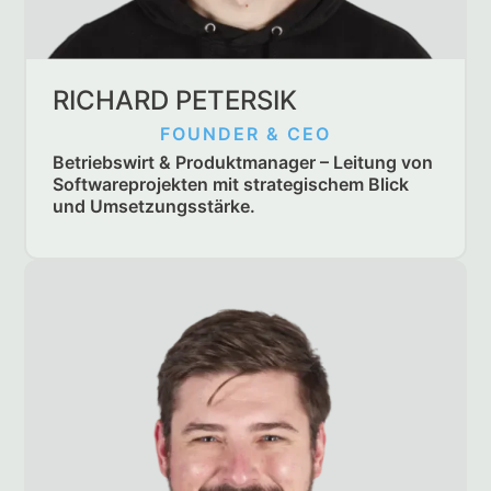
RICHARD PETERSIK
FOUNDER & CEO
Betriebswirt & Produktmanager – Leitung von
Softwareprojekten mit strategischem Blick
und Umsetzungsstärke.