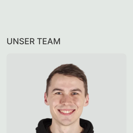
UNSER TEAM