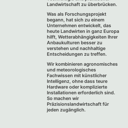
Landwirtschaft zu überbrücken.
Was als Forschungsprojekt
begann, hat sich zu einem
Unternehmen entwickelt, das
heute Landwirten in ganz Europa
hilft, Wetterabhängigkeiten Ihrer
Anbaukulturen besser zu
verstehen und nachhaltige
Entscheidungen zu treffen.
Wir kombinieren agronomisches
und meteorologisches
Fachwissen mit künstlicher
Intelligenz, ohne dass teure
Hardware oder komplizierte
Installationen erforderlich sind.
So machen wir
Präzisionslandwirtschaft für
jeden zugänglich.