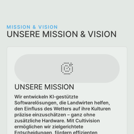
MISSION & VISION
UNSERE MISSION & VISION
UNSERE MISSION
Wir entwickeln KI-gestützte
Softwarelösungen, die Landwirten helfen,
den Einfluss des Wetters auf ihre Kulturen
präzise einzuschätzen – ganz ohne
zusätzliche Hardware. Mit Cultivision
ermöglichen wir zielgerichtete
Entscheidungen, fördern effizienten