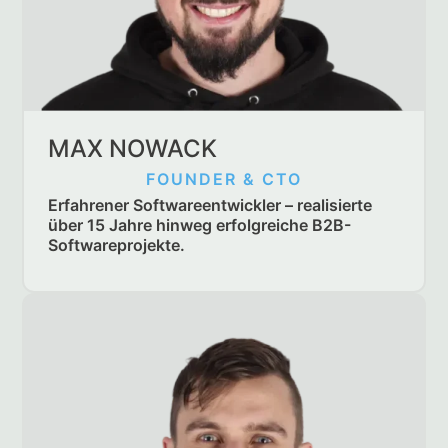
MAX NOWACK
FOUNDER & CTO
Erfahrener Softwareentwickler – realisierte
über 15 Jahre hinweg erfolgreiche B2B-
Softwareprojekte.