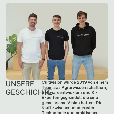
UNSERE
Cultivision wurde 2019 von einem
Team aus Agrarwissenschaftlern,
GESCHICHTE
Softwareentwicklern und KI-
Experten gegründet, die eine
gemeinsame Vision hatten: Die
Kluft zwischen modernster
Technologie und praktischer