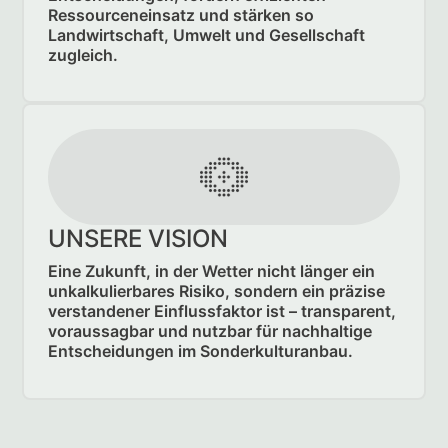
Ressourcen­einsatz und stärken so
Landwirtschaft, Umwelt und Gesellschaft
zugleich.
UNSERE VISION
Eine Zukunft, in der Wetter nicht länger ein
unkalkulierbares Risiko, sondern ein präzise
verstandener Einflussfaktor ist – transparent,
voraussagbar und nutzbar für nachhaltige
Entscheidungen im Sonderkulturanbau.