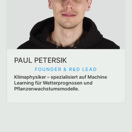
PAUL PETERSIK
FOUNDER & R&D LEAD
Klimaphysiker – spezialisiert auf Machine
Learning für Wetterprognosen und
Pflanzenwachstumsmodelle.