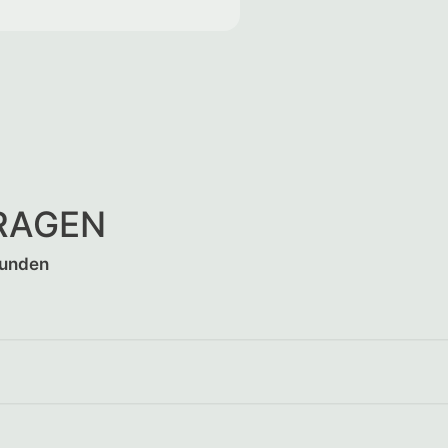
FRAGEN
Kunden