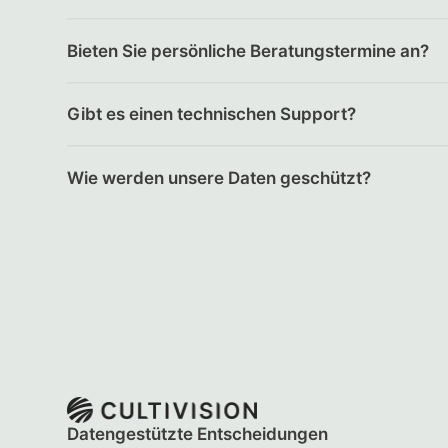
Bieten Sie persönliche Beratungstermine an?
Gibt es einen technischen Support?
Wie werden unsere Daten geschützt?
Datengestützte Entscheidungen