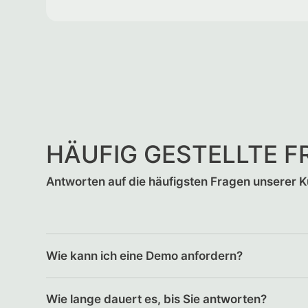
HÄUFIG GESTELLTE 
Antworten auf die häufigsten Fragen unserer 
Wie kann ich eine Demo anfordern?
Wie lange dauert es, bis Sie antworten?