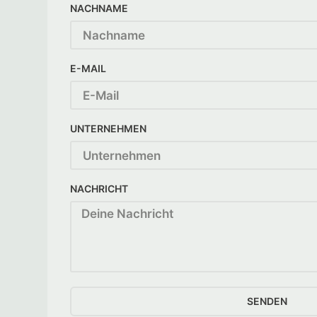
NACHNAME
E-MAIL
UNTERNEHMEN
NACHRICHT
SENDEN