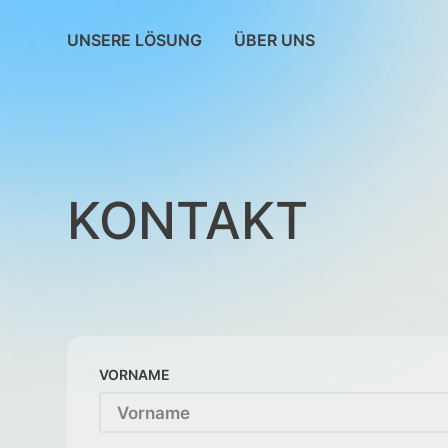
UNSERE LÖSUNG
ÜBER UNS
KONTAKT
VORNAME