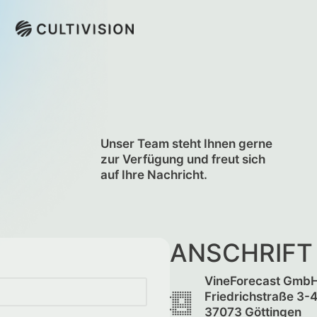
Unser Team steht Ihnen gerne
zur Verfügung und freut sich
auf Ihre Nachricht.
ANSCHRIFT
VineForecast Gmb
Friedrichstraße 3-
37073 Göttingen