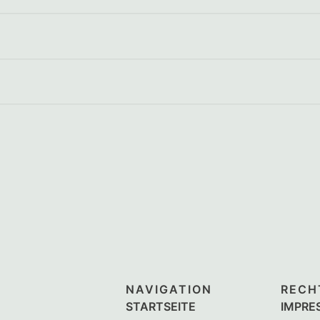
NAVIGATION
RECH
STARTSEITE
IMPRE